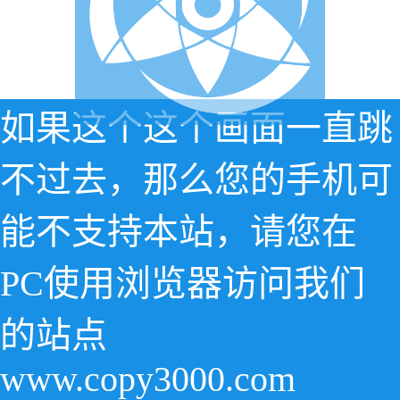
如果这个这个画面一直跳
不过去，那么您的手机可
能不支持本站，请您在
PC使用浏览器访问我们
的站点
www.copy3000.com