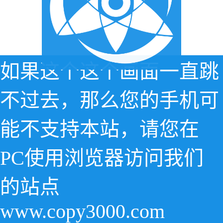
如果这个这个画面一直跳
不过去，那么您的手机可
能不支持本站，请您在
PC使用浏览器访问我们
的站点
www.copy3000.com