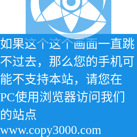
如果这个这个画面一直跳
不过去，那么您的手机可
能不支持本站，请您在
PC使用浏览器访问我们
的站点
www.copy3000.com