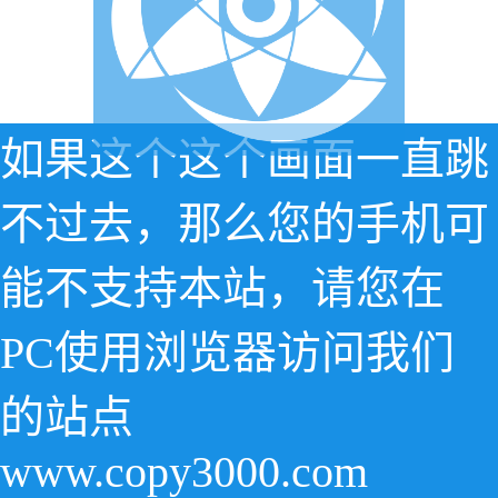
如果这个这个画面一直跳
不过去，那么您的手机可
能不支持本站，请您在
PC使用浏览器访问我们
的站点
www.copy3000.com