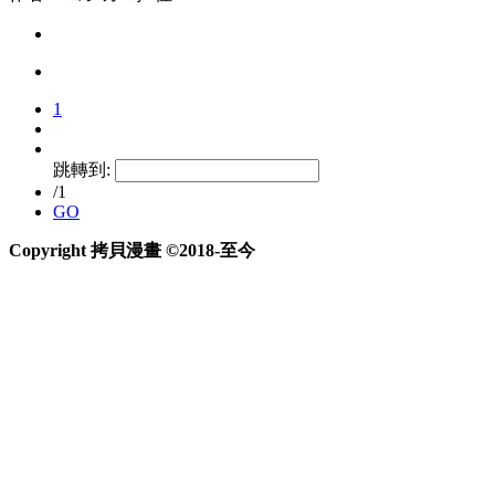
1
跳轉到:
/1
GO
Copyright 拷貝漫畫 ©2018-至今