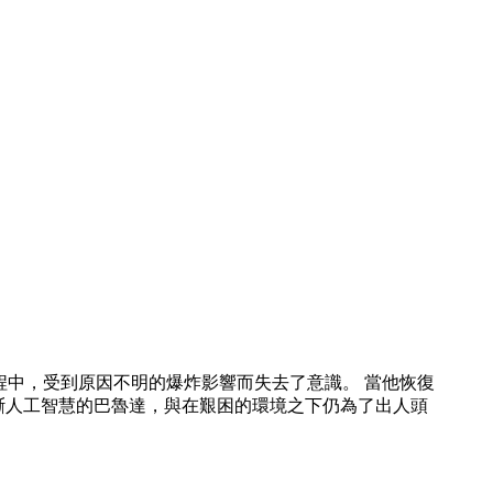
過程中，受到原因不明的爆炸影響而失去了意識。 當他恢復
診斷人工智慧的巴魯達，與在艱困的環境之下仍為了出人頭