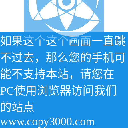
如果这个这个画面一直跳
不过去，那么您的手机可
能不支持本站，请您在
PC使用浏览器访问我们
的站点
www.copy3000.com