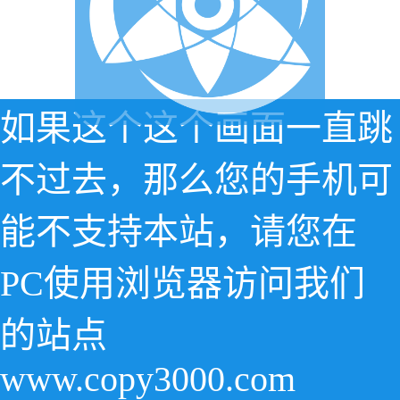
如果这个这个画面一直跳
不过去，那么您的手机可
能不支持本站，请您在
PC使用浏览器访问我们
的站点
www.copy3000.com