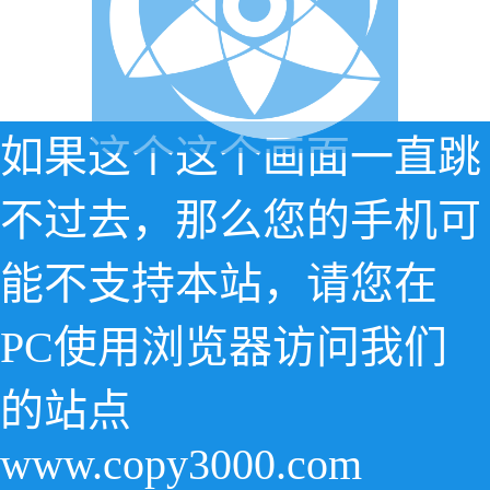
如果这个这个画面一直跳
不过去，那么您的手机可
能不支持本站，请您在
PC使用浏览器访问我们
的站点
www.copy3000.com