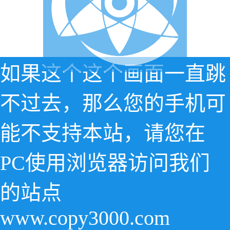
如果这个这个画面一直跳
不过去，那么您的手机可
能不支持本站，请您在
PC使用浏览器访问我们
的站点
www.copy3000.com