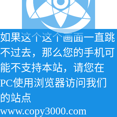
如果这个这个画面一直跳
不过去，那么您的手机可
能不支持本站，请您在
PC使用浏览器访问我们
的站点
www.copy3000.com