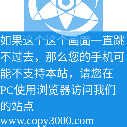
如果这个这个画面一直跳
不过去，那么您的手机可
能不支持本站，请您在
PC使用浏览器访问我们
的站点
www.copy3000.com