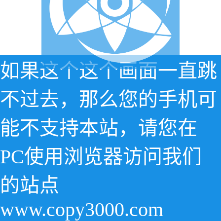
如果这个这个画面一直跳
不过去，那么您的手机可
能不支持本站，请您在
PC使用浏览器访问我们
的站点
www.copy3000.com