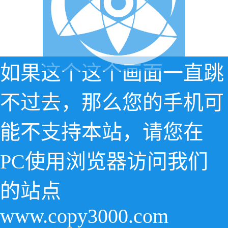
如果这个这个画面一直跳
不过去，那么您的手机可
能不支持本站，请您在
PC使用浏览器访问我们
的站点
www.copy3000.com