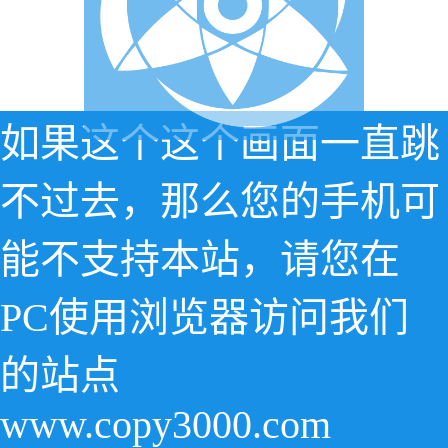
如果这个这个画面一直跳
不过去，那么您的手机可
能不支持本站，请您在
PC使用浏览器访问我们
的站点
www.copy3000.com