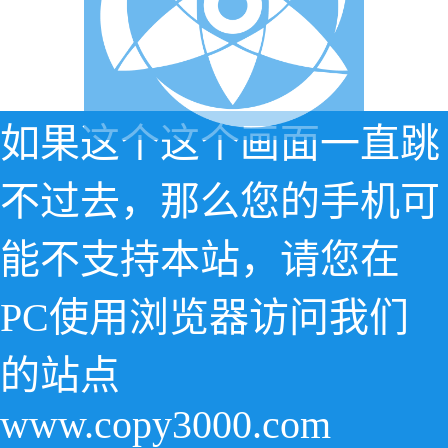
如果这个这个画面一直跳
不过去，那么您的手机可
能不支持本站，请您在
PC使用浏览器访问我们
的站点
www.copy3000.com