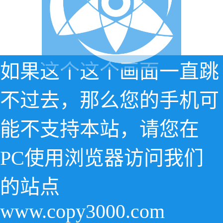
如果这个这个画面一直跳
不过去，那么您的手机可
能不支持本站，请您在
PC使用浏览器访问我们
的站点
www.copy3000.com