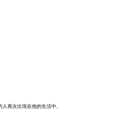
的人再次出現在他的生活中。