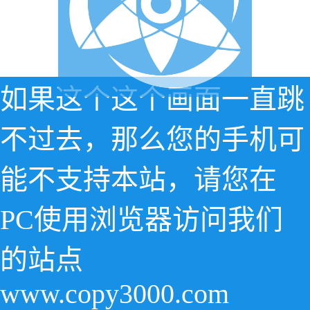
如果这个这个画面一直跳
不过去，那么您的手机可
能不支持本站，请您在
PC使用浏览器访问我们
的站点
www.copy3000.com