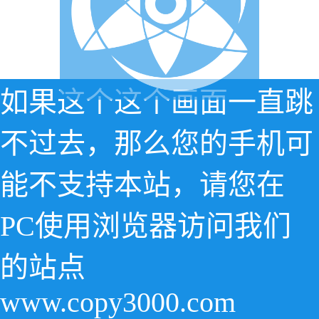
如果这个这个画面一直跳
不过去，那么您的手机可
能不支持本站，请您在
PC使用浏览器访问我们
的站点
www.copy3000.com