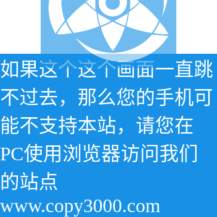
如果这个这个画面一直跳
不过去，那么您的手机可
能不支持本站，请您在
PC使用浏览器访问我们
的站点
www.copy3000.com